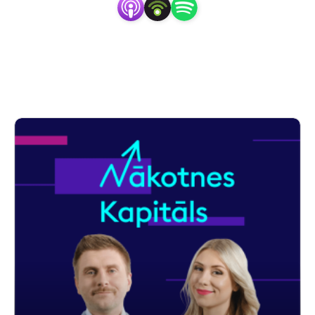
instrumenti.